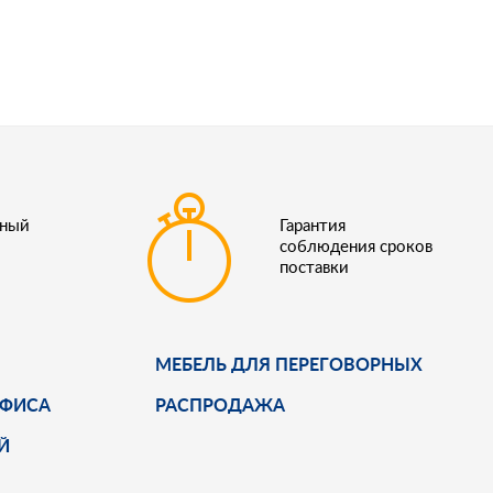
ьный
Гарантия
соблюдения сроков
поставки
МЕБЕЛЬ ДЛЯ ПЕРЕГОВОРНЫХ
ОФИСА
РАСПРОДАЖА
Й