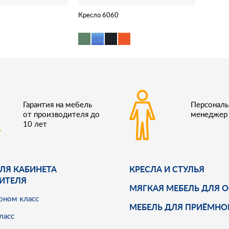
Кресло 6060
Гарантия на мебель
Персонал
от производителя до
менеджер
10 лет
ЛЯ КАБИНЕТА
КРЕСЛА И СТУЛЬЯ
ИТЕЛЯ
МЯГКАЯ МЕБЕЛЬ ДЛЯ 
оном класс
МЕБЕЛЬ ДЛЯ ПРИЁМНО
ласс