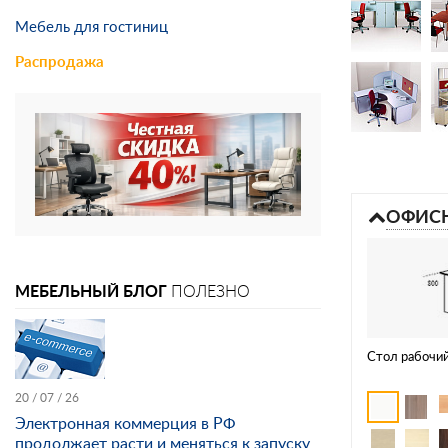
Мебель для гостиниц
Распродажа
ОФИСН
МЕБЕЛЬНЫЙ БЛОГ
ПОЛЕЗНО
Стол рабочий
20 / 07 / 26
Электронная коммерция в РФ
продолжает расти и меняться к запуску