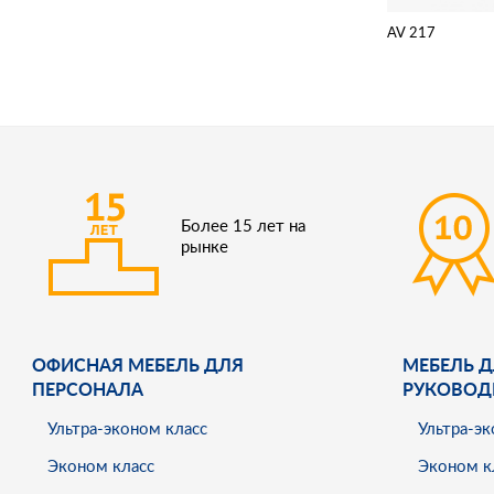
AV 217
Более 15 лет на
рынке
ОФИСНАЯ МЕБЕЛЬ ДЛЯ
МЕБЕЛЬ Д
ПЕРСОНАЛА
РУКОВОД
Ультра-эконом класс
Ультра-эк
Эконом класс
Эконом к