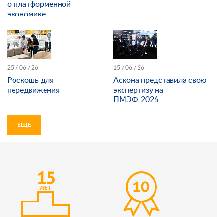
о платформенной
экономике
25 / 06 / 26
15 / 06 / 26
Роскошь для
Аскона представила свою
передвижения
экспертизу на
ПМЭФ-2026
ЕЩЕ