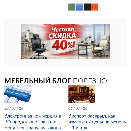
МЕБЕЛЬНЫЙ БЛОГ
ПОЛЕЗНО
20 / 07 / 26
06 / 07 / 26
Электронная коммерция в
Эксперт раскрыл, как
РФ продолжает расти и
изменятся цены на мебель
меняться к запуску закона
с 1 июля