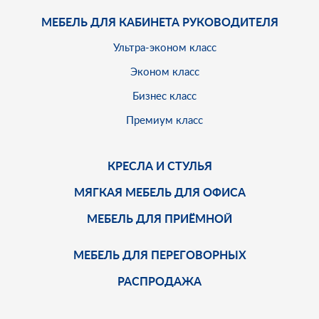
МЕБЕЛЬ ДЛЯ КАБИНЕТА РУКОВОДИТЕЛЯ
Ультра-эконом класс
Эконом класс
Бизнес класс
Премиум класс
КРЕСЛА И СТУЛЬЯ
МЯГКАЯ МЕБЕЛЬ ДЛЯ ОФИСА
МЕБЕЛЬ ДЛЯ ПРИЁМНОЙ
МЕБЕЛЬ ДЛЯ ПЕРЕГОВОРНЫХ
РАСПРОДАЖА