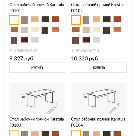
Стол рабочий прямой Karstula
Стол рабочий прямой Karstula
F0101
F0102
1190х800х720
1490х800х720
9 327
руб.
10 320
руб.
КУПИТЬ
КУПИТЬ
Стол рабочий прямой Karstula
Стол рабочий прямой Karstula
F0103
F0104