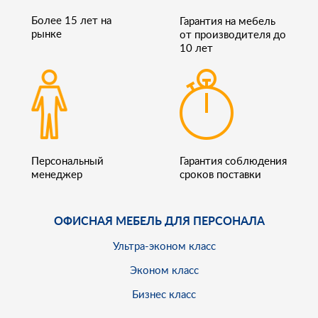
Более 15 лет на
Гарантия на мебель
рынке
от производителя до
10 лет
Персональный
Гарантия соблюдения
менеджер
сроков поставки
ОФИСНАЯ МЕБЕЛЬ ДЛЯ ПЕРСОНАЛА
Ультра-эконом класс
Эконом класс
Бизнес класс