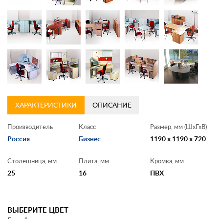
Контакты
Заказать обратный звонок
ХАРАКТЕРИСТИКИ
ОПИСАНИЕ
Производитель
Класс
Размер, мм (ШхГхВ)
Россия
Бизнес
1190 x 1190 x 720
Столешница, мм
Плита, мм
Кромка, мм
25
16
ПВХ
ВЫБЕРИТЕ ЦВЕТ