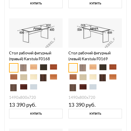
КУПИТЬ
КУПИТЬ
Стол рабочий фигурный
Стол рабочий фигурный
(правый) Karstula F0168
(левый) Karstula F0169
1490х800х720
1490х800х720
13 390
руб.
13 390
руб.
КУПИТЬ
КУПИТЬ