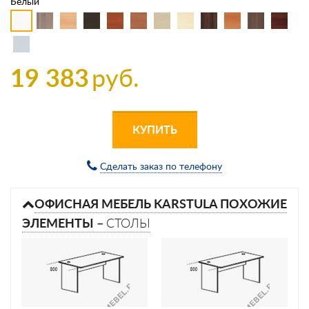
Белый
19 383
руб.
КУПИТЬ
Сделать заказ по телефону
ОФИСНАЯ МЕБЕЛЬ KARSTULA ПОХОЖИЕ
ЭЛЕМЕНТЫ –
СТОЛЫ