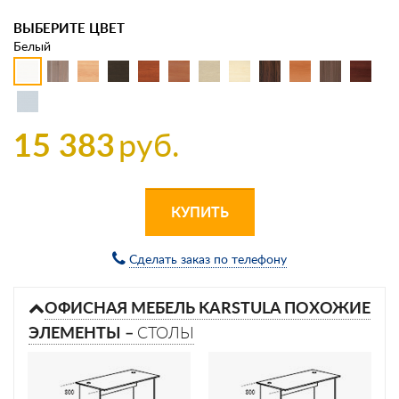
ВЫБЕРИТЕ ЦВЕТ
Белый
15 383
руб.
КУПИТЬ
Сделать заказ по телефону
ОФИСНАЯ МЕБЕЛЬ KARSTULA ПОХОЖИЕ
ЭЛЕМЕНТЫ –
СТОЛЫ