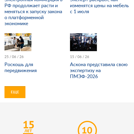
РФ продолжает расти и
изменятся цены на мебель
меняться к запуску закона
с 1 июля
о платформенной
экономике
25 / 06 / 26
15 / 06 / 26
Роскошь для
Аскона представила свою
передвижения
экспертизу на
ПМЭФ-2026
ЕЩЕ