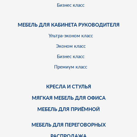
Бизнес класс
МЕБЕЛЬ ДЛЯ КАБИНЕТА РУКОВОДИТЕЛЯ
Ультра-эконом класс
Эконом класс
Бизнес класс
Премиум класс
КРЕСЛА И СТУЛЬЯ
МЯГКАЯ МЕБЕЛЬ ДЛЯ ОФИСА
МЕБЕЛЬ ДЛЯ ПРИЁМНОЙ
МЕБЕЛЬ ДЛЯ ПЕРЕГОВОРНЫХ
РАСПРОДАЖА