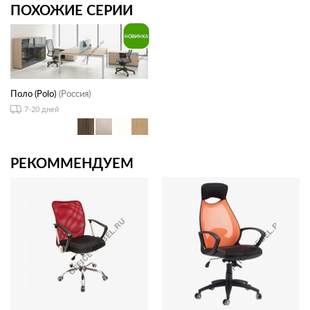
ПОХОЖИЕ СЕРИИ
Поло (Polo)
(Россия)
7-20 дней
РЕКОММЕНДУЕМ