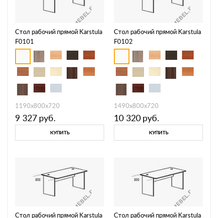
Стол рабочий прямой Karstula
Стол рабочий прямой Karstula
F0101
F0102
1190х800х720
1490х800х720
9 327
руб.
10 320
руб.
КУПИТЬ
КУПИТЬ
Стол рабочий прямой Karstula
Стол рабочий прямой Karstula