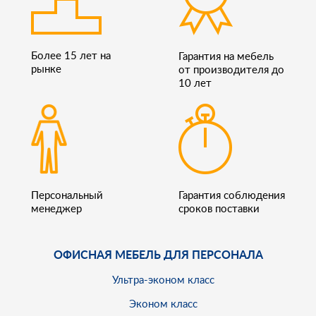
Более 15 лет на
Гарантия на мебель
рынке
от производителя до
10 лет
Персональный
Гарантия соблюдения
менеджер
сроков поставки
ОФИСНАЯ МЕБЕЛЬ ДЛЯ ПЕРСОНАЛА
Ультра-эконом класс
Эконом класс