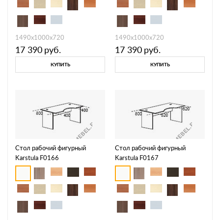
1490х1000х720
1490х1000х720
17 390
руб.
17 390
руб.
КУПИТЬ
КУПИТЬ
Стол рабочий фигурный
Стол рабочий фигурный
Karstula F0166
Karstula F0167