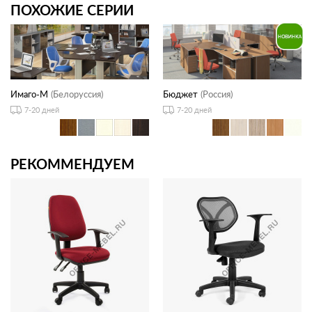
ПОХОЖИЕ СЕРИИ
Имаго-М
(Белоруссия)
Бюджет
(Россия)
7-20 дней
7-20 дней
РЕКОММЕНДУЕМ