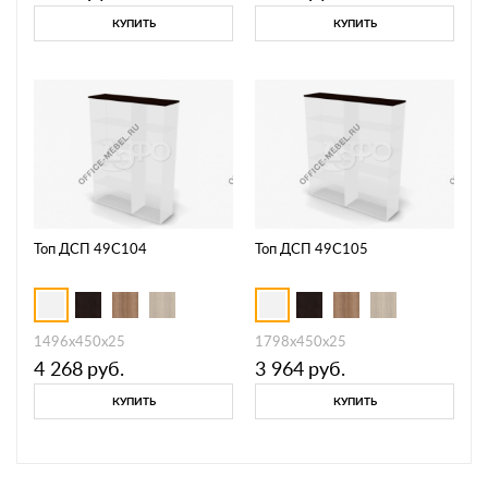
КУПИТЬ
КУПИТЬ
Топ ДСП 49C104
Топ ДСП 49C105
1496х450х25
1798х450х25
4 268
руб.
3 964
руб.
КУПИТЬ
КУПИТЬ