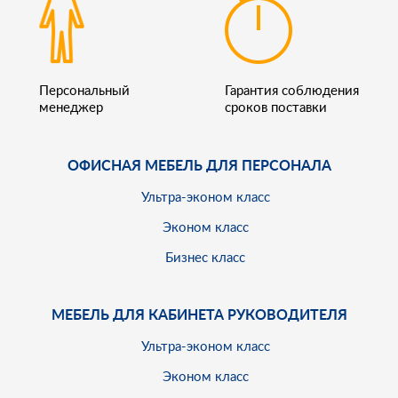
Персональный
Гарантия соблюдения
менеджер
сроков поставки
ОФИСНАЯ МЕБЕЛЬ ДЛЯ ПЕРСОНАЛА
Ультра-эконом класс
Эконом класс
Бизнес класс
МЕБЕЛЬ ДЛЯ КАБИНЕТА РУКОВОДИТЕЛЯ
Ультра-эконом класс
Эконом класс