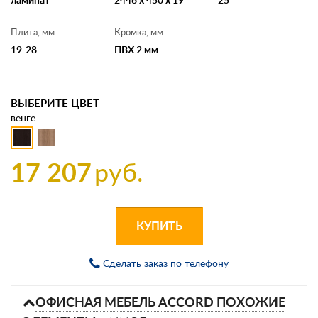
Плита, мм
Кромка, мм
19-28
ПВХ 2 мм
ВЫБЕРИТЕ ЦВЕТ
венге
17 207
руб.
КУПИТЬ
Сделать заказ по телефону
ОФИСНАЯ МЕБЕЛЬ ACCORD ПОХОЖИЕ