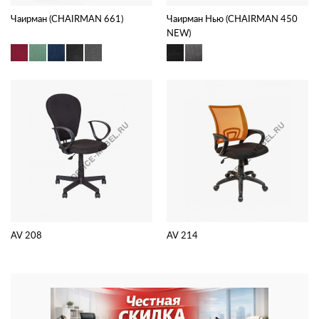
Чаирман (CHAIRMAN 661)
Чаирман Нью (CHAIRMAN 450
NEW)
AV 208
AV 214