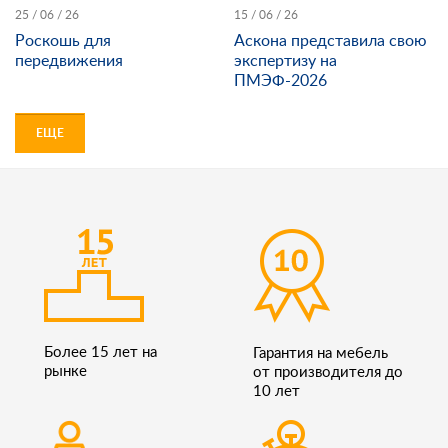
25 / 06 / 26
15 / 06 / 26
Роскошь для
Аскона представила свою
передвижения
экспертизу на
ПМЭФ-2026
ЕЩЕ
Более 15 лет на
Гарантия на мебель
рынке
от производителя до
10 лет