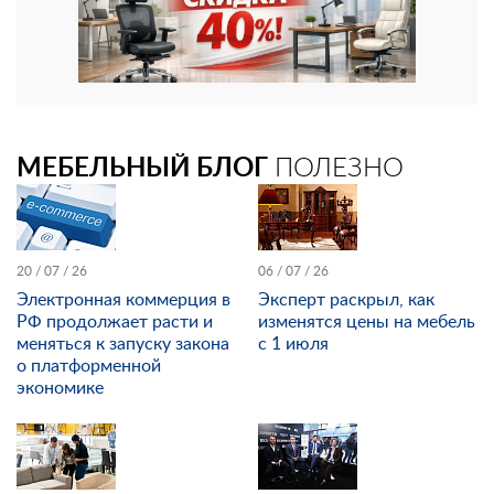
МЕБЕЛЬНЫЙ БЛОГ
ПОЛЕЗНО
20 / 07 / 26
06 / 07 / 26
Электронная коммерция в
Эксперт раскрыл, как
РФ продолжает расти и
изменятся цены на мебель
меняться к запуску закона
с 1 июля
о платформенной
экономике