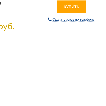
Т
КУПИТЬ
Сделать заказ по телефону
руб.