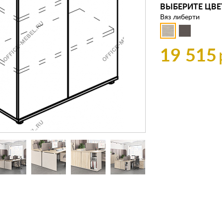
ВЫБЕРИТЕ ЦВЕ
Вяз либерти
19 515