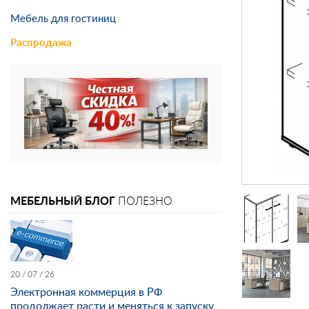
Мебель для гостиниц
Распродажа
МЕБЕЛЬНЫЙ БЛОГ
ПОЛЕЗНО
20 / 07 / 26
Электронная коммерция в РФ
продолжает расти и меняться к запуску