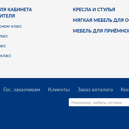
ЛЯ КАБИНЕТА
КРЕСЛА И СТУЛЬЯ
ИТЕЛЯ
МЯГКАЯ МЕБЕЛЬ ДЛЯ 
оном класс
МЕБЕЛЬ ДЛЯ ПРИЁМНО
ласс
асс
класс
Гос. заказчикам
Клиенты
Заказ каталога
Ко