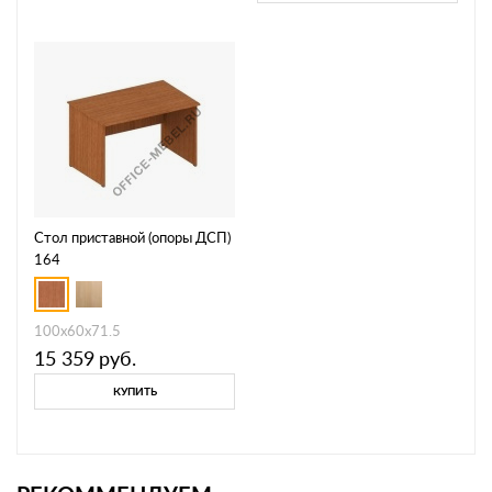
Стол приставной (опоры ДСП)
164
100x60x71.5
15 359
руб.
КУПИТЬ