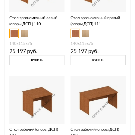
Стол эргономичный левый
Стол эргономичный правый
(опоры ДСП ) 110
(опоры ДСП) 111
140x115x75
140x115x75
25 197
руб.
25 197
руб.
КУПИТЬ
КУПИТЬ
Стол рабочий (опоры ДСП)
Стол рабочий (опоры ДСП)