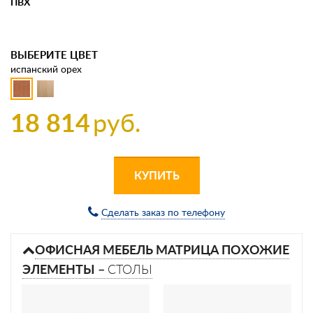
ПВХ
ВЫБЕРИТЕ ЦВЕТ
испанский орех
18 814
руб.
КУПИТЬ
Сделать заказ по телефону
ОФИСНАЯ МЕБЕЛЬ МАТРИЦА ПОХОЖИЕ
ЭЛЕМЕНТЫ –
СТОЛЫ