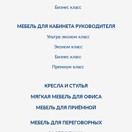
Бизнес класс
МЕБЕЛЬ ДЛЯ КАБИНЕТА РУКОВОДИТЕЛЯ
Ультра-эконом класс
Эконом класс
Бизнес класс
Премиум класс
КРЕСЛА И СТУЛЬЯ
МЯГКАЯ МЕБЕЛЬ ДЛЯ ОФИСА
МЕБЕЛЬ ДЛЯ ПРИЁМНОЙ
МЕБЕЛЬ ДЛЯ ПЕРЕГОВОРНЫХ