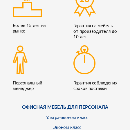
Более 15 лет на
Гарантия на мебель
рынке
от производителя до
10 лет
Персональный
Гарантия соблюдения
менеджер
сроков поставки
ОФИСНАЯ МЕБЕЛЬ ДЛЯ ПЕРСОНАЛА
Ультра-эконом класс
Эконом класс