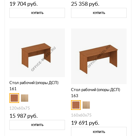
19 704
руб.
25 358
руб.
КУПИТЬ
КУПИТЬ
Стол рабочий (опоры ДСП)
161
Стол рабочий (опоры ДСП)
163
120x60x75
15 987
руб.
160x60x75
19 691
руб.
КУПИТЬ
КУПИТЬ