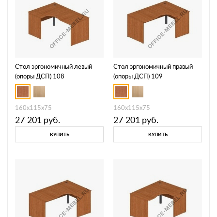
Стол эргономичный левый
Стол эргономичный правый
(опоры ДСП) 108
(опоры ДСП) 109
160x115x75
160x115x75
27 201
руб.
27 201
руб.
КУПИТЬ
КУПИТЬ