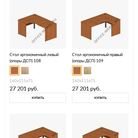
Стол эргономичный левый
Стол эргономичный правый
(опоры ДСП) 108
(опоры ДСП) 109
160x115x75
160x115x75
27 201
руб.
27 201
руб.
КУПИТЬ
КУПИТЬ