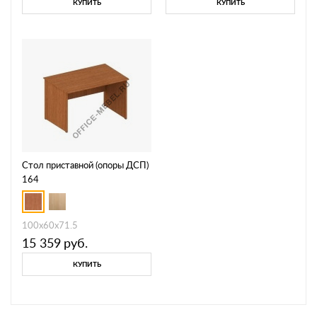
КУПИТЬ
КУПИТЬ
Стол приставной (опоры ДСП)
164
100x60x71.5
15 359
руб.
КУПИТЬ