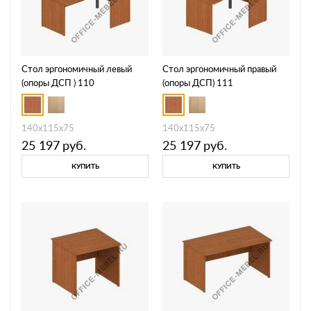
Стол эргономичный левый
Стол эргономичный правый
(опоры ДСП ) 110
(опоры ДСП) 111
140x115x75
140x115x75
25 197
руб.
25 197
руб.
КУПИТЬ
КУПИТЬ