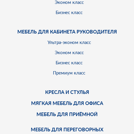
Эконом класс
Бизнес класс
МЕБЕЛЬ ДЛЯ КАБИНЕТА РУКОВОДИТЕЛЯ
Ультра-эконом класс
Эконом класс
Бизнес класс
Премиум класс
КРЕСЛА И СТУЛЬЯ
МЯГКАЯ МЕБЕЛЬ ДЛЯ ОФИСА
МЕБЕЛЬ ДЛЯ ПРИЁМНОЙ
МЕБЕЛЬ ДЛЯ ПЕРЕГОВОРНЫХ