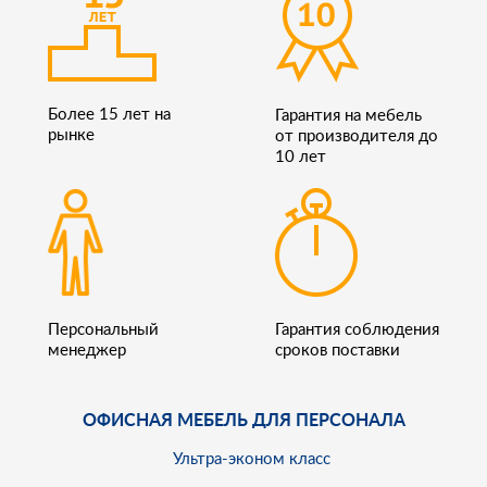
Более 15 лет на
Гарантия на мебель
рынке
от производителя до
10 лет
Персональный
Гарантия соблюдения
менеджер
сроков поставки
ОФИСНАЯ МЕБЕЛЬ ДЛЯ ПЕРСОНАЛА
Ультра-эконом класс