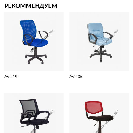
РЕКОММЕНДУЕМ
AV 219
AV 205