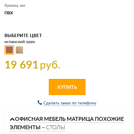
Кромка, мм
ПВХ
ВЫБЕРИТЕ ЦВЕТ
испанский орех
19 691
руб.
КУПИТЬ
Сделать заказ по телефону
ОФИСНАЯ МЕБЕЛЬ МАТРИЦА ПОХОЖИЕ
ЭЛЕМЕНТЫ –
СТОЛЫ