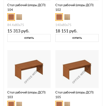
Стол рабочий (опоры ДСП)
Стол рабочий (опоры ДСП)
104
102
84.4x80x75
140x80x75
15 313
руб.
18 151
руб.
КУПИТЬ
КУПИТЬ
Стол рабочий (опоры ДСП)
Стол рабочий (опоры ДСП)
103
105