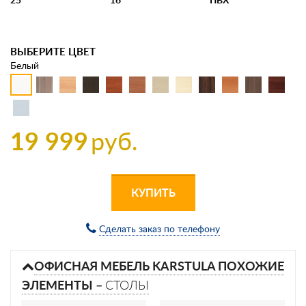
ВЫБЕРИТЕ ЦВЕТ
Белый
19 999
руб.
КУПИТЬ
Сделать заказ по телефону
ОФИСНАЯ МЕБЕЛЬ KARSTULA ПОХОЖИЕ
ЭЛЕМЕНТЫ –
СТОЛЫ