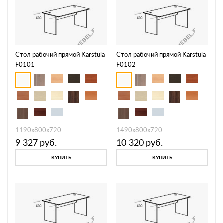
Стол рабочий прямой Karstula
Стол рабочий прямой Karstula
F0101
F0102
1190х800х720
1490х800х720
9 327
руб.
10 320
руб.
КУПИТЬ
КУПИТЬ