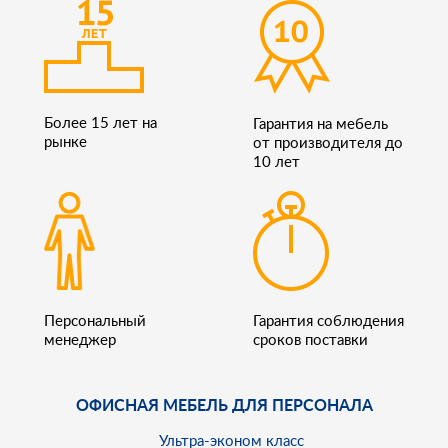
Более 15 лет на
Гарантия на мебель
рынке
от производителя до
10 лет
Персональный
Гарантия соблюдения
менеджер
сроков поставки
ОФИСНАЯ МЕБЕЛЬ ДЛЯ ПЕРСОНАЛА
Ультра-эконом класс