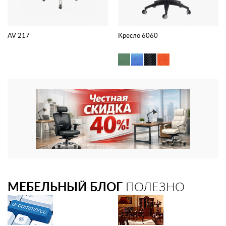
AV 217
Кресло 6060
МЕБЕЛЬНЫЙ БЛОГ
ПОЛЕЗНО