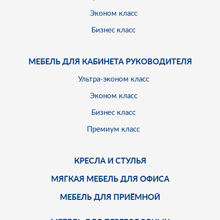
Эконом класс
Бизнес класс
МЕБЕЛЬ ДЛЯ КАБИНЕТА РУКОВОДИТЕЛЯ
Ультра-эконом класс
Эконом класс
Бизнес класс
Премиум класс
КРЕСЛА И СТУЛЬЯ
МЯГКАЯ МЕБЕЛЬ ДЛЯ ОФИСА
МЕБЕЛЬ ДЛЯ ПРИЁМНОЙ