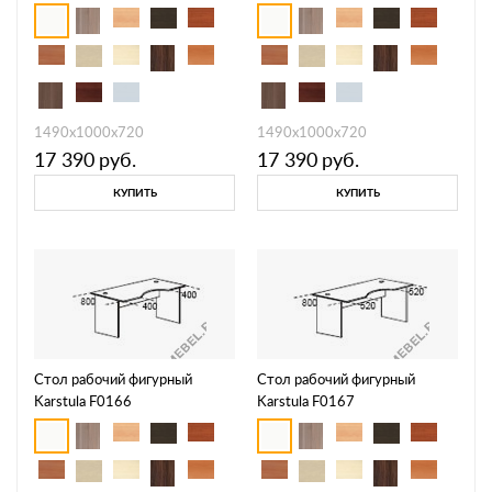
1490х1000х720
1490х1000х720
17 390
руб.
17 390
руб.
КУПИТЬ
КУПИТЬ
Стол рабочий фигурный
Стол рабочий фигурный
Karstula F0166
Karstula F0167