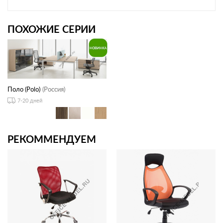
ПОХОЖИЕ СЕРИИ
Поло (Polo)
(Россия)
7-20 дней
РЕКОММЕНДУЕМ