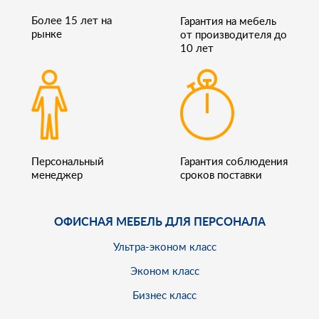
Более 15 лет на
Гарантия на мебель
рынке
от производителя до
10 лет
Персональный
Гарантия соблюдения
менеджер
сроков поставки
ОФИСНАЯ МЕБЕЛЬ ДЛЯ ПЕРСОНАЛА
Ультра-эконом класс
Эконом класс
Бизнес класс