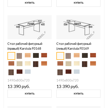
КУПИТЬ
КУПИТЬ
Стол рабочий фигурный
Стол рабочий фигурный
(правый) Karstula F0168
(левый) Karstula F0169
1490х800х720
1490х800х720
13 390
руб.
13 390
руб.
КУПИТЬ
КУПИТЬ