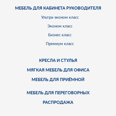
МЕБЕЛЬ ДЛЯ КАБИНЕТА РУКОВОДИТЕЛЯ
Ультра-эконом класс
Эконом класс
Бизнес класс
Премиум класс
КРЕСЛА И СТУЛЬЯ
МЯГКАЯ МЕБЕЛЬ ДЛЯ ОФИСА
МЕБЕЛЬ ДЛЯ ПРИЁМНОЙ
МЕБЕЛЬ ДЛЯ ПЕРЕГОВОРНЫХ
РАСПРОДАЖА