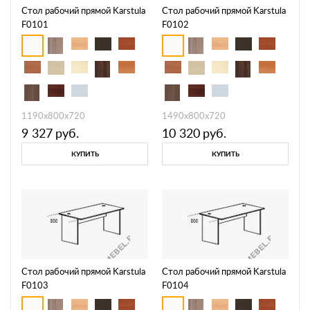
Стол рабочий прямой Karstula
Стол рабочий прямой Karstula
F0101
F0102
1190х800х720
1490х800х720
9 327
руб.
10 320
руб.
КУПИТЬ
КУПИТЬ
Стол рабочий прямой Karstula
Стол рабочий прямой Karstula
F0103
F0104