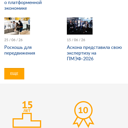
о платформенной
экономике
25 / 06 / 26
15 / 06 / 26
Роскошь для
Аскона представила свою
передвижения
экспертизу на
ПМЭФ-2026
ЕЩЕ