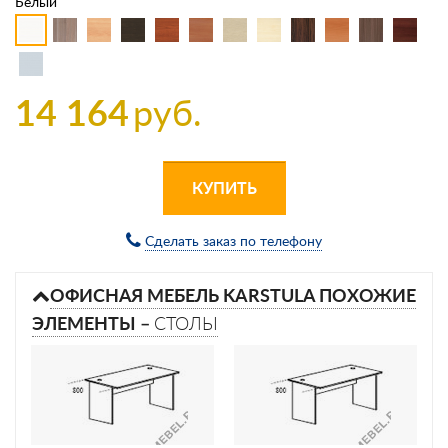
Белый
14 164
руб.
КУПИТЬ
Сделать заказ по телефону
ОФИСНАЯ МЕБЕЛЬ KARSTULA ПОХОЖИЕ
ЭЛЕМЕНТЫ –
СТОЛЫ