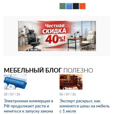
МЕБЕЛЬНЫЙ БЛОГ
ПОЛЕЗНО
20 / 07 / 26
06 / 07 / 26
Электронная коммерция в
Эксперт раскрыл, как
РФ продолжает расти и
изменятся цены на мебель
меняться к запуску закона
с 1 июля