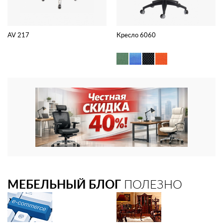
AV 217
Кресло 6060
МЕБЕЛЬНЫЙ БЛОГ
ПОЛЕЗНО