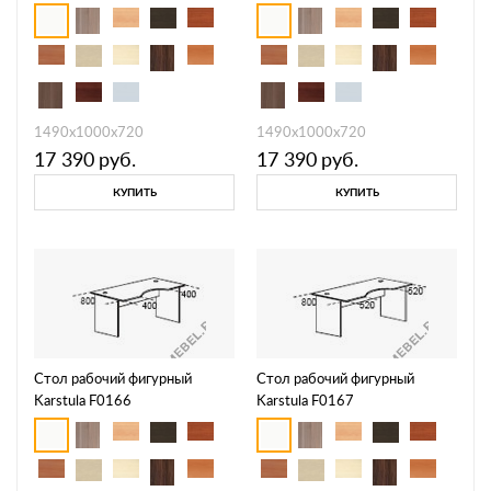
1490х1000х720
1490х1000х720
17 390
руб.
17 390
руб.
КУПИТЬ
КУПИТЬ
Стол рабочий фигурный
Стол рабочий фигурный
Karstula F0166
Karstula F0167