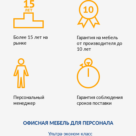
Более 15 лет на
Гарантия на мебель
рынке
от производителя до
10 лет
Персональный
Гарантия соблюдения
менеджер
сроков поставки
ОФИСНАЯ МЕБЕЛЬ ДЛЯ ПЕРСОНАЛА
Ультра-эконом класс