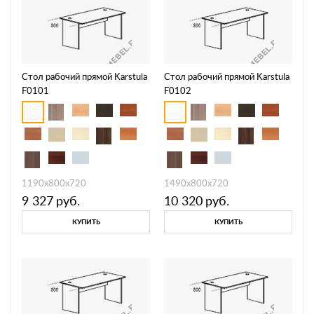
Стол рабочий прямой Karstula
Стол рабочий прямой Karstula
F0101
F0102
1190х800х720
1490х800х720
9 327
руб.
10 320
руб.
КУПИТЬ
КУПИТЬ