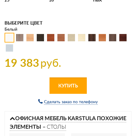
ВЫБЕРИТЕ ЦВЕТ
Белый
19 383
руб.
КУПИТЬ
Сделать заказ по телефону
ОФИСНАЯ МЕБЕЛЬ KARSTULA ПОХОЖИЕ
ЭЛЕМЕНТЫ –
СТОЛЫ