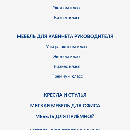
Эконом класс
Бизнес класс
МЕБЕЛЬ ДЛЯ КАБИНЕТА РУКОВОДИТЕЛЯ
Ультра-эконом класс
Эконом класс
Бизнес класс
Премиум класс
КРЕСЛА И СТУЛЬЯ
МЯГКАЯ МЕБЕЛЬ ДЛЯ ОФИСА
МЕБЕЛЬ ДЛЯ ПРИЁМНОЙ