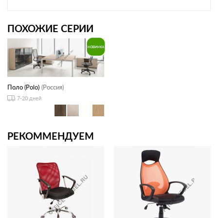
ПОХОЖИЕ СЕРИИ
Поло (Polo)
(Россия)
7-20 дней
РЕКОММЕНДУЕМ