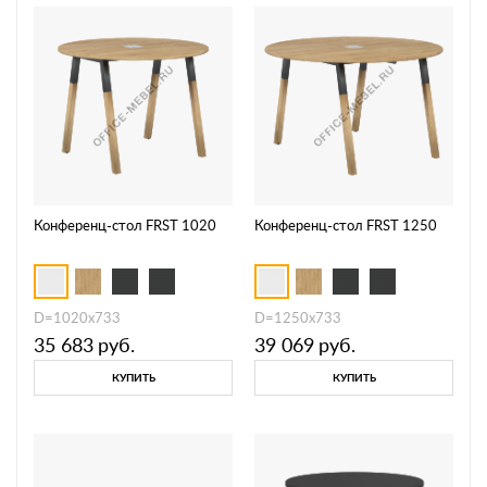
Конференц-стол FRST 1020
Конференц-стол FRST 1250
D=1020х733
D=1250х733
35 683
руб.
39 069
руб.
КУПИТЬ
КУПИТЬ