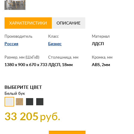
ХАРАКТЕРИСТИКИ
ОПИСАНИЕ
Производитель
Класс
Материал
Россия
Бизнес
ЛДСП
Размер, мм (ШхГхВ)
Столешница, мм
Кромка, мм
1380 x 900 x 670 x 733
ЛДСП, 18мм
ABS, 2мм
ВЫБЕРИТЕ ЦВЕТ
Белый бук
33 205
руб.