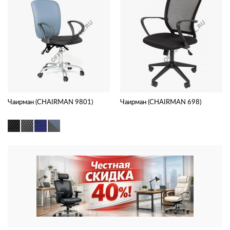
Чаирман (CHAIRMAN 9801)
Чаирман (CHAIRMAN 698)