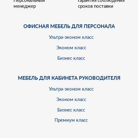
менеджер
сроков поставки
ОФИСНАЯ МЕБЕЛЬ ДЛЯ ПЕРСОНАЛА
Ультра-эконом класс
Эконом класс
Бизнес класс
МЕБЕЛЬ ДЛЯ КАБИНЕТА РУКОВОДИТЕЛЯ
Ультра-эконом класс
Эконом класс
Бизнес класс
Премиум класс