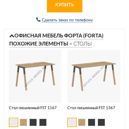
КУПИТЬ
Сделать заказ по телефону
ОФИСНАЯ МЕБЕЛЬ ФОРТА (FORTA)
ПОХОЖИЕ ЭЛЕМЕНТЫ –
СТОЛЫ
Стол письменный FST 1167
Стол письменный FST 1367