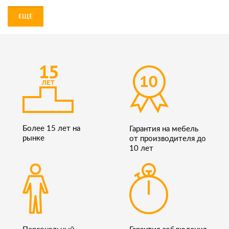
ЕЩЕ
Более 15 лет на
Гарантия на мебель
рынке
от производителя до
10 лет
Персональный
Гарантия соблюдения