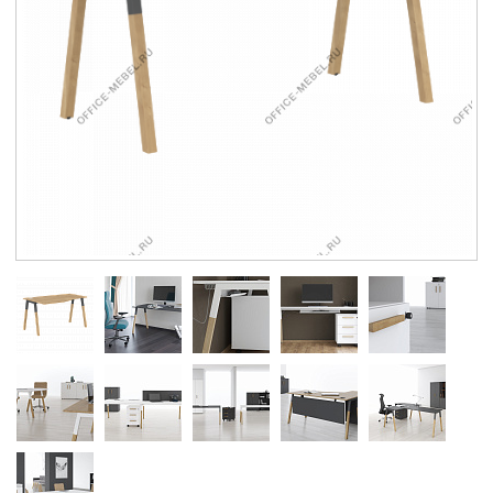
Контакты
Заказать обратный звонок