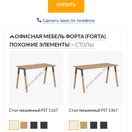
КУПИТЬ
Сделать заказ по телефону
ОФИСНАЯ МЕБЕЛЬ ФОРТА (FORTA)
ПОХОЖИЕ ЭЛЕМЕНТЫ –
СТОЛЫ
Стол письменный FST 1167
Стол письменный FST 1367