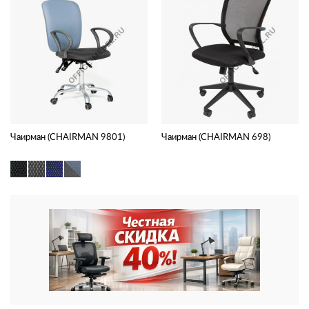
Чаирман (CHAIRMAN 9801)
Чаирман (CHAIRMAN 698)