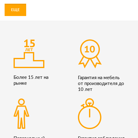
ЕЩЕ
Более 15 лет на
Гарантия на мебель
рынке
от производителя до
10 лет
Персональный
Гарантия соблюдения