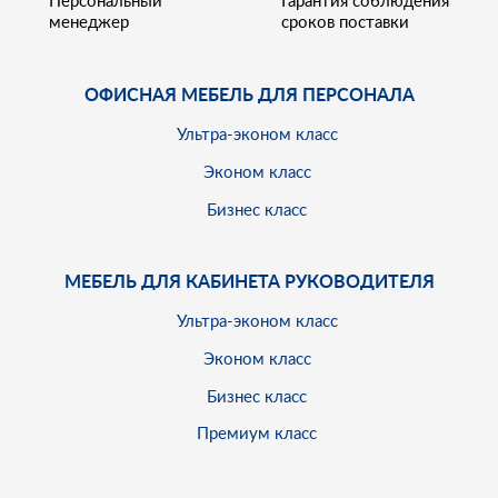
менеджер
сроков поставки
ОФИСНАЯ МЕБЕЛЬ ДЛЯ ПЕРСОНАЛА
Ультра-эконом класс
Эконом класс
Бизнес класс
МЕБЕЛЬ ДЛЯ КАБИНЕТА РУКОВОДИТЕЛЯ
Ультра-эконом класс
Эконом класс
Бизнес класс
Премиум класс