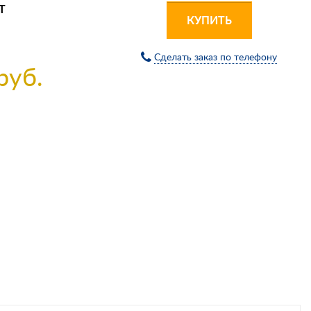
Т
КУПИТЬ
Сделать заказ по телефону
руб.