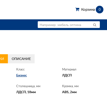
Корзина
0
КИ
ОПИСАНИЕ
Класс
Материал
Бизнес
ЛДСП
Столешница, мм
Кромка, мм
ЛДСП, 18мм
ABS, 2мм