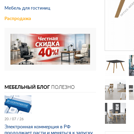
Мебель для гостиниц
Распродажа
МЕБЕЛЬНЫЙ БЛОГ
ПОЛЕЗНО
20 / 07 / 26
Электронная коммерция в РФ
продолжает расти и меняться к запуску