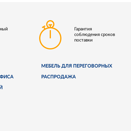
ьный
Гарантия
соблюдения сроков
поставки
МЕБЕЛЬ ДЛЯ ПЕРЕГОВОРНЫХ
ОФИСА
РАСПРОДАЖА
Й