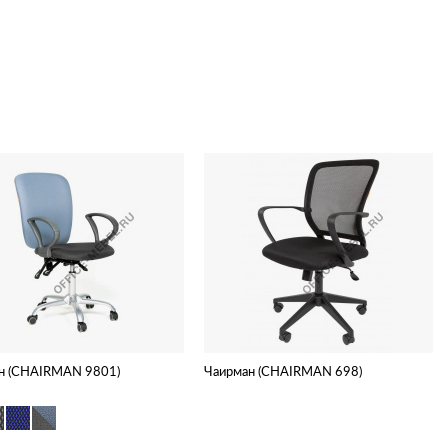
н (CHAIRMAN 9801)
Чаирман (CHAIRMAN 698)