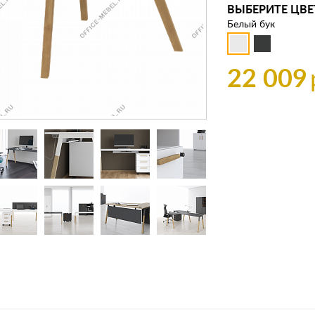
ВЫБЕРИТЕ ЦВЕ
Белый бук
22 009