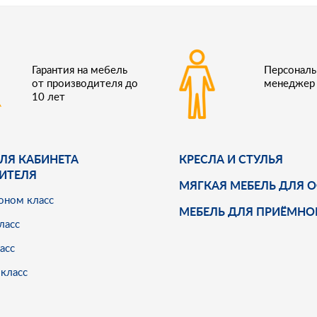
Гарантия на мебель
Персонал
от производителя до
менеджер
10 лет
ЛЯ КАБИНЕТА
КРЕСЛА И СТУЛЬЯ
ИТЕЛЯ
МЯГКАЯ МЕБЕЛЬ ДЛЯ 
оном класс
МЕБЕЛЬ ДЛЯ ПРИЁМНО
ласс
асс
класс