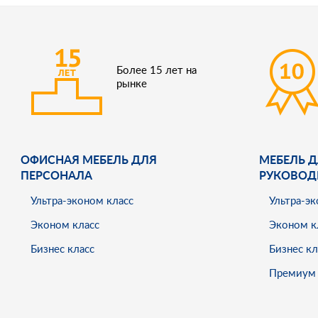
Более 15 лет на
рынке
ОФИСНАЯ МЕБЕЛЬ ДЛЯ
МЕБЕЛЬ Д
ПЕРСОНАЛА
РУКОВОД
Ультра-эконом класс
Ультра-эк
Эконом класс
Эконом к
Бизнес класс
Бизнес кл
Премиум 